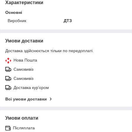
Характеристики
Основні
Виробник
ДТЗ
Умови доставки
Доставка здійснюється тільки по передоплаті.
Нова Пошта
Самовивіз
Самовивіз
Доставка кур'єром
Всі умови доставки
Умови оплати
Післяплата