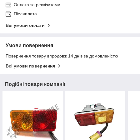
Оплата за реквізитами
Післяплата
Всі умови оплати
Умови повернення
Повернення товару впродовж 14 днів за домовленістю
Всі умови повернення
Подібні товари компанії