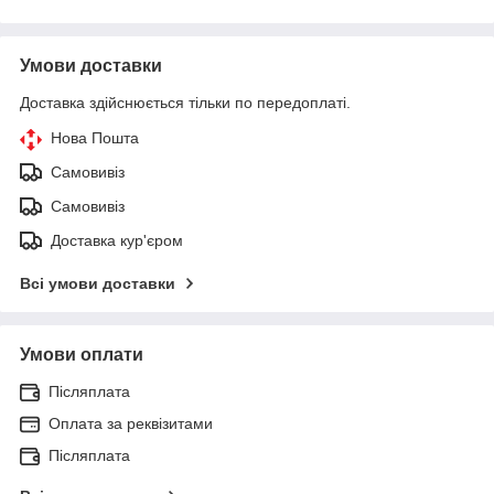
Умови доставки
Доставка здійснюється тільки по передоплаті.
Нова Пошта
Самовивіз
Самовивіз
Доставка кур'єром
Всі умови доставки
Умови оплати
Післяплата
Оплата за реквізитами
Післяплата