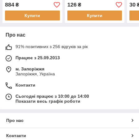
884
126
30
₴
₴
Купити
Купити
Про нас
91% позитивних з 256 відгуків за рік
Працює з 25.09.2013
м. Запоріжжя
Запоріжжя, Україна
Контакти
Сьогодні працює з 10:00 до 14:00
Показати весь графік роботи
Про нас
Контакти