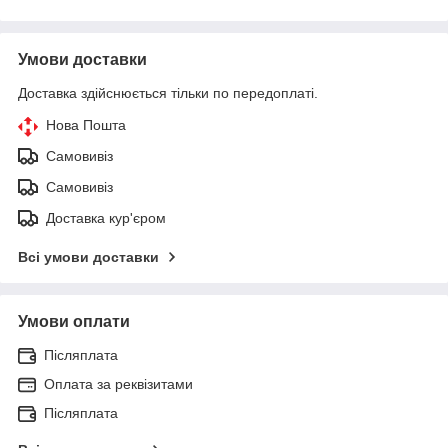
Умови доставки
Доставка здійснюється тільки по передоплаті.
Нова Пошта
Самовивіз
Самовивіз
Доставка кур'єром
Всі умови доставки
Умови оплати
Післяплата
Оплата за реквізитами
Післяплата