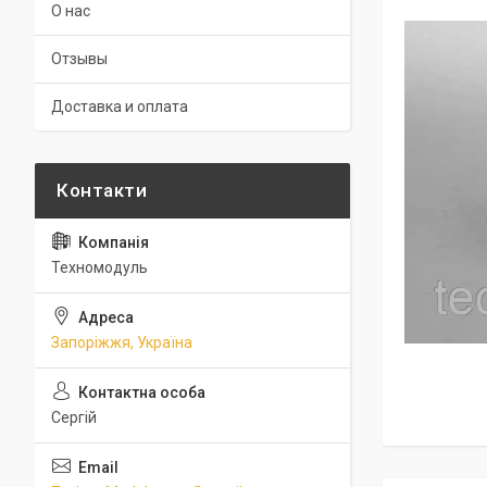
О нас
Отзывы
Доставка и оплата
Техномодуль
Запоріжжя, Україна
Сергій