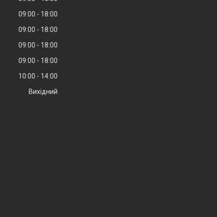
09:00
18:00
09:00
18:00
09:00
18:00
09:00
18:00
10:00
14:00
Вихідний