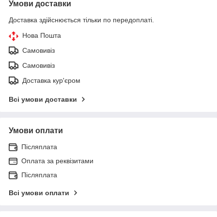
Умови доставки
Доставка здійснюється тільки по передоплаті.
Нова Пошта
Самовивіз
Самовивіз
Доставка кур'єром
Всі умови доставки
Умови оплати
Післяплата
Оплата за реквізитами
Післяплата
Всі умови оплати