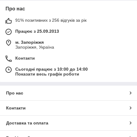
Про нас
91% позитивних з 256 відгуків за рік
Працює з 25.09.2013
м. Запоріжжя
Запоріжжя, Україна
Контакти
Сьогодні працює з 10:00 до 14:00
Показати весь графік роботи
Про нас
Контакти
Доставка та оплата