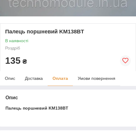
Палець поршневий KM138BT
В наявності
Роздріб
135
₴
Опис
Доставка
Оплата
Умови повернення
Опис
Палець поршневий KM138BT