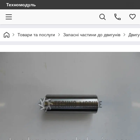
Техномодуль
Товари та послуги
Запасні частини до двигунів
Двигу