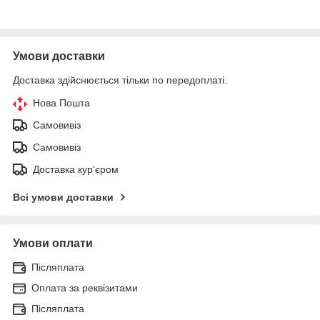
Умови доставки
Доставка здійснюється тільки по передоплаті.
Нова Пошта
Самовивіз
Самовивіз
Доставка кур'єром
Всі умови доставки
Умови оплати
Післяплата
Оплата за реквізитами
Післяплата