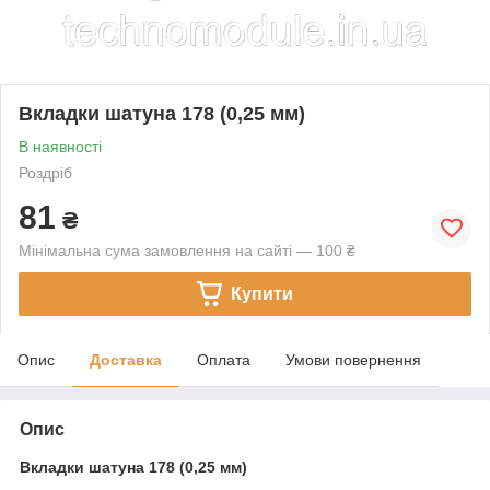
Вкладки шатуна 178 (0,25 мм)
В наявності
Роздріб
81
₴
Мінімальна сума замовлення на сайті — 100 ₴
Купити
Опис
Доставка
Оплата
Умови повернення
Опис
Вкладки шатуна 178 (0,25 мм)