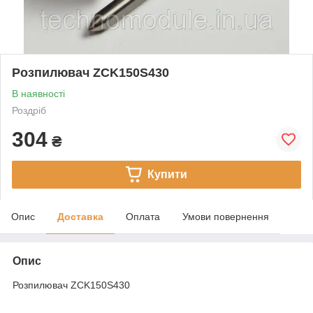
Розпилювач ZCK150S430
В наявності
Роздріб
304
₴
Купити
Опис
Доставка
Оплата
Умови повернення
Опис
Розпилювач ZCK150S430