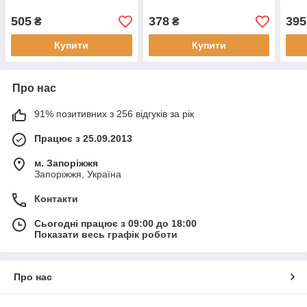
505
378
395
₴
₴
Купити
Купити
Про нас
91% позитивних з 256 відгуків за рік
Працює з 25.09.2013
м. Запоріжжя
Запоріжжя, Україна
Контакти
Сьогодні працює з 09:00 до 18:00
Показати весь графік роботи
Про нас