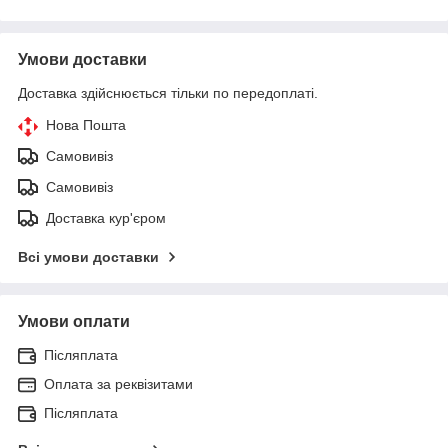
Умови доставки
Доставка здійснюється тільки по передоплаті.
Нова Пошта
Самовивіз
Самовивіз
Доставка кур'єром
Всі умови доставки
Умови оплати
Післяплата
Оплата за реквізитами
Післяплата