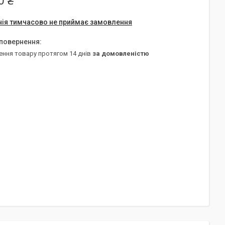
0 ₴
ія тимчасово не приймає замовлення
ення товару протягом 14 днів
за домовленістю