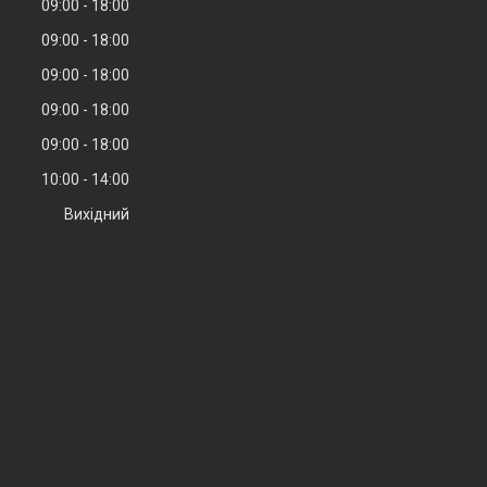
09:00
18:00
09:00
18:00
09:00
18:00
09:00
18:00
09:00
18:00
10:00
14:00
Вихідний