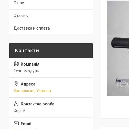
О нас
Отзывы
Доставка и оплата
Техномодуль
Запоріжжя, Україна
Сергій