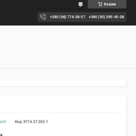
Кошик
+380 (98) 774-38-57
+380 (95) 395-45-08
ості
Код:
XT16.37.202-1