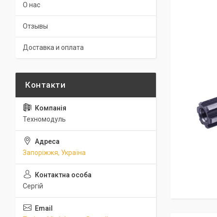
О нас
Отзывы
Доставка и оплата
Техномодуль
Запоріжжя, Україна
Сергій