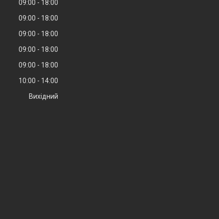
09:00
18:00
09:00
18:00
09:00
18:00
09:00
18:00
09:00
18:00
10:00
14:00
Вихідний