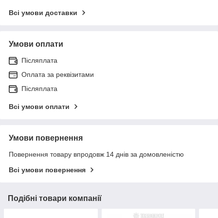
Всі умови доставки
Умови оплати
Післяплата
Оплата за реквізитами
Післяплата
Всі умови оплати
Умови повернення
Повернення товару впродовж 14 днів за домовленістю
Всі умови повернення
Подібні товари компанії