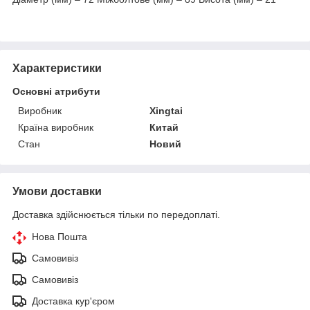
Характеристики
Основні атрибути
Виробник
Xingtai
Країна виробник
Китай
Стан
Новий
Умови доставки
Доставка здійснюється тільки по передоплаті.
Нова Пошта
Самовивіз
Самовивіз
Доставка кур'єром