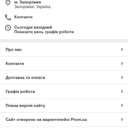
м. Запоріжжя
Запоріжжя, Україна
Контакти
Сьогодні вихідний
Показати весь графік роботи
Про нас
Контакти
Доставка та оплата
Графік роботи
Повна версія сайту
Сайт створено на маркетплейсі
Prom.ua