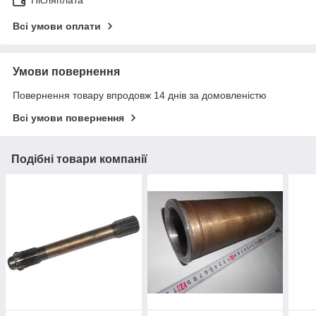
Всі умови оплати
Умови повернення
Повернення товару впродовж 14 днів за домовленістю
Всі умови повернення
Подібні товари компанії