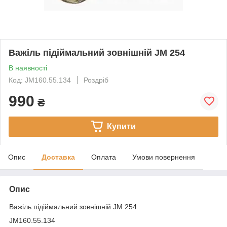
Важіль підіймальний зовнішній JM 254
В наявності
Код: JM160.55.134
Роздріб
990
₴
Купити
Опис
Доставка
Оплата
Умови повернення
Опис
Важіль підіймальний зовнішній JM 254
JM160.55.134