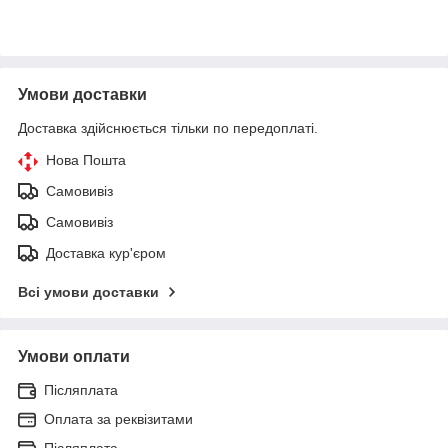
Умови доставки
Доставка здійснюється тільки по передоплаті.
Нова Пошта
Самовивіз
Самовивіз
Доставка кур'єром
Всі умови доставки
Умови оплати
Післяплата
Оплата за реквізитами
Післяплата