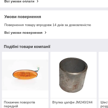
Всі умови оплати
Умови повернення
Повернення товару впродовж 14 днів за домовленістю
Всі умови повернення
Подібні товари компанії
Покажчик поворотів
Втулка цапфи JM240/244
Шест
передній
розд