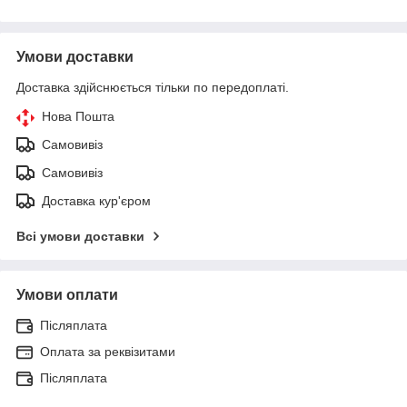
Умови доставки
Доставка здійснюється тільки по передоплаті.
Нова Пошта
Самовивіз
Самовивіз
Доставка кур'єром
Всі умови доставки
Умови оплати
Післяплата
Оплата за реквізитами
Післяплата