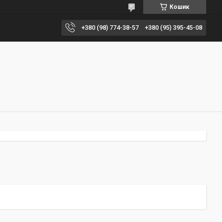
Кошик
+380 (98) 774-38-57
+380 (95) 395-45-08