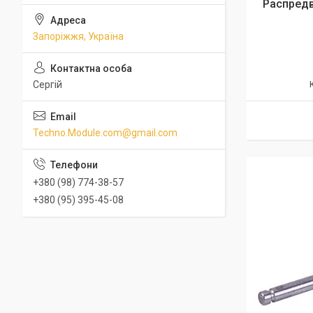
Распред
Запоріжжя, Україна
Сергій
Techno.Module.com@gmail.com
+380 (98) 774-38-57
+380 (95) 395-45-08