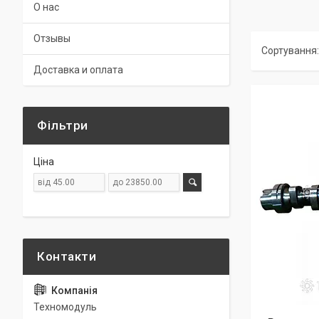
О нас
Отзывы
Доставка и оплата
Фільтри
Ціна
Техномодуль