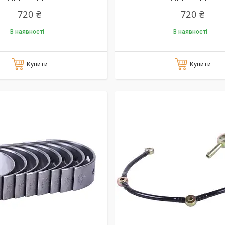
720 ₴
720 ₴
В наявності
В наявності
Купити
Купити