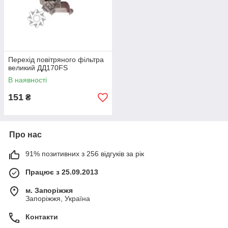
Перехід повітряного фільтра
великий ДД170FS
В наявності
151
₴
Про нас
91% позитивних з 256 відгуків за рік
Працює з 25.09.2013
м. Запоріжжя
Запоріжжя, Україна
Контакти