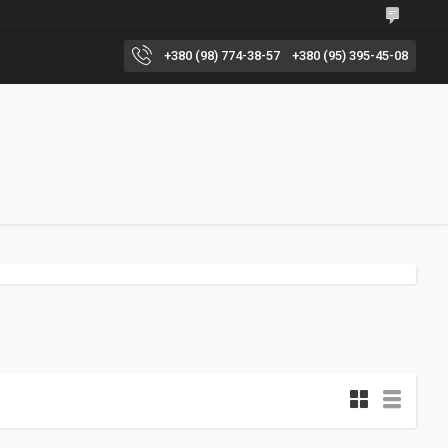
+380 (98) 774-38-57
+380 (95) 395-45-08