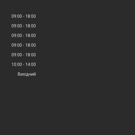
09:00
18:00
09:00
18:00
09:00
18:00
09:00
18:00
09:00
18:00
10:00
14:00
Вихідний