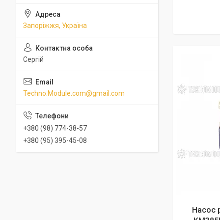
Запоріжжя, Україна
Сергій
Techno.Module.com@gmail.com
+380 (98) 774-38-57
+380 (95) 395-45-08
Насос 