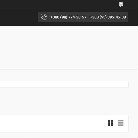
+380 (98) 774-38-57
+380 (95) 395-45-08